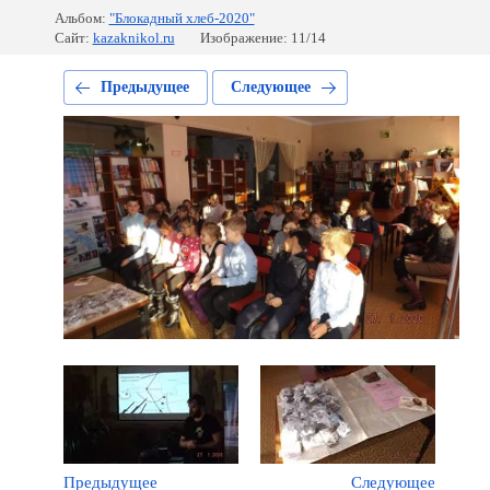
Альбом:
"Блокадный хлеб-2020"
Сайт:
kazaknikol.ru
Изображение: 11/14
Предыдущее
Следующее
Предыдущее
Следующее