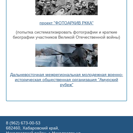
проект "ФОТОАРХИВ РККА"
(попытка систематизировать фотографии и краткие
биографии участников Великой Отечественной войны)
Дальневосточная межрегиональная молодежная военно-
историческая общественная организация "Амурский
рубеж"
8 (962) 673-00-53
682460, Хабаровский край,