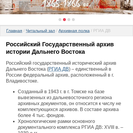
Главная
 / 
Читальный зал
 / 
Архивная полка
 / РГИА ДВ
Российский Государственный архив
истории Дальнего Востока
Российский государственный исторический архив
Дальнего Востока (
РГИА ДВ
) – единственный в
России федеральный архив, расположенный в г.
Владивостоке.
Созданный в 1943 г. в г. Томске на базе
вывезенных из дальневосточного региона
архивных документов, он относится к числу не
комплектующихся архивов. В составе архива
более 4 тыс. фондов.
Хронологические рамки основного
документального комплекса РГИА ДВ: XVIII в. –