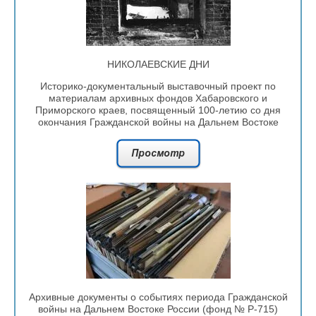
НИКОЛАЕВСКИЕ ДНИ
Историко-документальный выставочный проект по
материалам архивных фондов Хабаровского и
Приморского краев, посвященный 100-летию со дня
окончания Гражданской войны на Дальнем Востоке
Архивные документы о событиях периода Гражданской
войны на Дальнем Востоке России (фонд № Р-715)