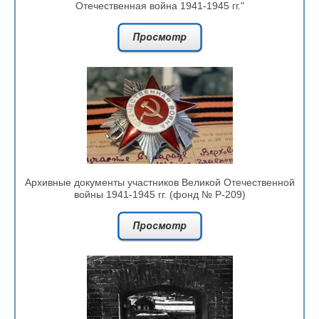
Отечественная война 1941-1945 гг."
Архивные документы участников Великой Отечественной
войны 1941-1945 гг. (фонд № Р-209)