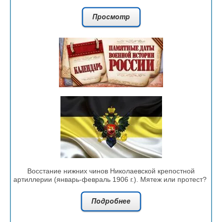
Восстание нижних чинов Николаевской крепостной
артиллерии (январь-февраль 1906 г.). Мятеж или протест?