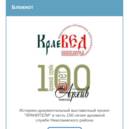
Блокнот
Историко-документальный выставочный проект
"ХРАНИТЕЛИ" в честь 100-летия архивной
службе Николаевского района