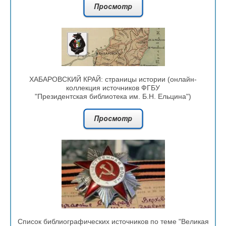
ХАБАРОВСКИЙ КРАЙ: страницы истории (онлайн-
коллекция источников ФГБУ
"Президентская библиотека им. Б.Н. Ельцина")
Список библиографических источников по теме "Великая