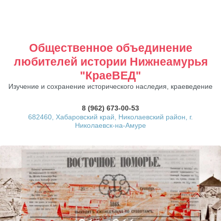
Общественное объединение
любителей истории Нижнеамурья
"КраеВЕД"
Изучение и сохранение исторического наследия, краеведение
8 (962) 673-00-53
682460, Хабаровский край, Николаевский район, г.
Николаевск-на-Амуре